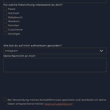
Für welche Fotorichtung interessierst du dich?
Paare
Hochzeit
Babybauch
Newborn
Familien
Gutscheine
Sonstiges
Wie bist du auf mich aufmerksam geworden?
*
Deine Nachricht an mich
*
Bei Verwendung meines Kontaktformulars speichere und verarbeite ich deine
Daten entsprechend meiner
Datenschutzerklärung
*