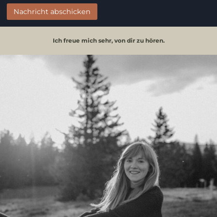
Nachricht abschicken
Ich freue mich sehr, von dir zu hören.